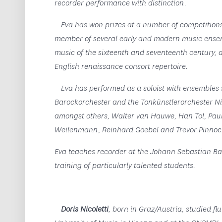
recorder performance with distinction.
Eva has won prizes at a number of competition
member of several early and modern music ensem
music of the sixteenth and seventeenth century, 
English renaissance consort repertoire.
Eva has performed as a soloist with ensembles 
Barockorchester and the Tonkünstlerorchester Ni
amongst others, Walter van Hauwe, Han Tol, Paul
Weilenmann, Reinhard Goebel and Trevor Pinnoc
Eva teaches recorder at the Johann Sebastian Ba
training of particularly talented students.
Doris Nicoletti
, born in Graz/Austria, studied 