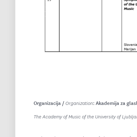
Organizacija /
: Akademija za glas
Organization
The Academy of Music of the University of Ljublj