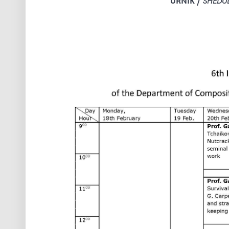
SHEDU