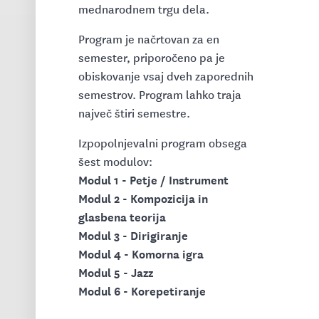
mednarodnem trgu dela.
Program je načrtovan za en
semester, priporočeno pa je
obiskovanje vsaj dveh zaporednih
semestrov. Program lahko traja
največ štiri semestre.
Izpopolnjevalni program obsega
šest modulov:
Modul 1 - Petje / Instrument
Modul 2 - Kompozicija in
glasbena teorija
Modul 3 - Dirigiranje
Modul 4 - Komorna igra
Modul 5 - Jazz
Modul 6 - Korepetiranje