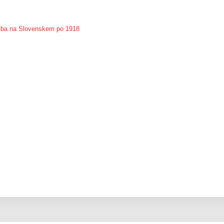
sba na Slovenskem po 1918