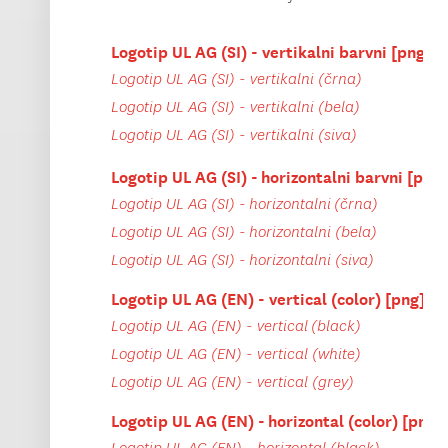
Logotip UL AG (SI) - vertikalni barvni [png]
Logotip UL AG (SI) - vertikalni (črna)
Logotip UL AG (SI) - vertikalni (bela)
Logotip UL AG (SI) - vertikalni (siva)
Logotip UL AG (SI) - horizontalni barvni [png]
Logotip UL AG (SI) - horizontalni (črna)
Logotip UL AG (SI) - horizontalni (bela)
Logotip UL AG (SI) - horizontalni (siva)
Logotip UL AG (EN) - vertical (color) [png]
Logotip UL AG (EN) - vertical (black)
Logotip UL AG (EN) - vertical (white)
Logotip UL AG (EN) - vertical (grey)
Logotip UL AG (EN) - horizontal (color) [png]
Logotip UL AG (EN) - horizontal (black)