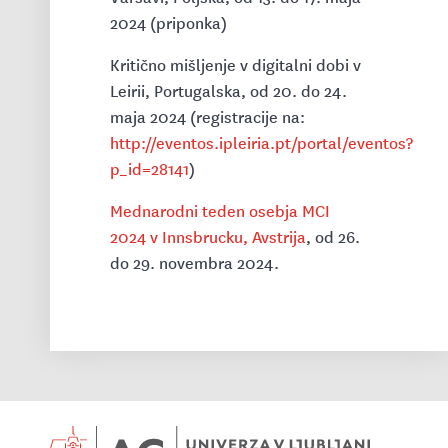
2024 (priponka)
Kritično mišljenje v digitalni dobi v
Leirii, Portugalska, od 20. do 24.
maja 2024 (registracije na:
http://eventos.ipleiria.pt/portal/eventos?
p_id=28141
)
Mednarodni teden osebja MCI
2024 v Innsbrucku, Avstrija
, od 26.
do 29. novembra 2024.