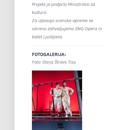
Projekt je podprlo Ministrstvo za
kulturo.
Za izposojo scenske opreme se
iskreno zahvaljujemo SNG Opera in
balet Ljubljana.
FOTOGALERIJA:
Foto: Darja Štravs Tisu