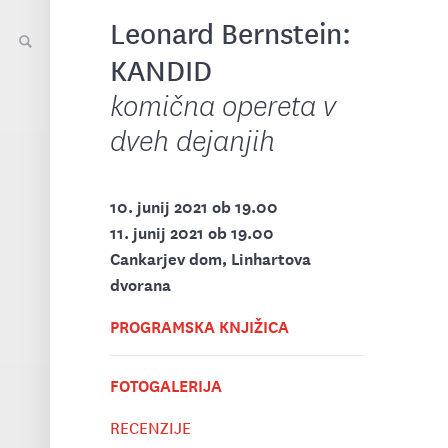
Leonard Bernstein:
KANDID
komična opereta v
dveh dejanjih
10. junij 2021 ob 19.00
11. junij 2021 ob 19.00
Cankarjev dom, Linhartova
dvorana
PROGRAMSKA KNJIŽICA
FOTOGALERIJA
RECENZIJE